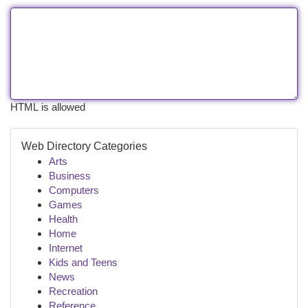
HTML is allowed
Web Directory Categories
Arts
Business
Computers
Games
Health
Home
Internet
Kids and Teens
News
Recreation
Reference