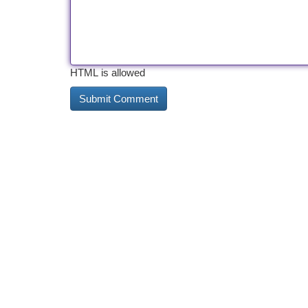
HTML is allowed