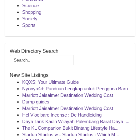
Science
Shopping
Society
Sports
Web Directory Search
New Site Listings
KQXS: Your Ultimate Guide
Nyonya4d: Panduan Lengkap untuk Pengguna Baru
Marriott Jaisalmer Destination Wedding Cost
Dump guides
Marriott Jaisalmer Destination Wedding Cost
Hel Vloeibare Incense : De Handleiding
Daya Tarik Kadin Wilayah Palembang Barat Daya :...
The KL Companion Bukit Bintang Lifestyle Ha...
Startup Studios vs. Startup Studios : Which M...