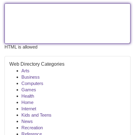
HTML is allowed
Web Directory Categories
Arts
Business
Computers
Games
Health
Home
Internet
Kids and Teens
News
Recreation
Reference