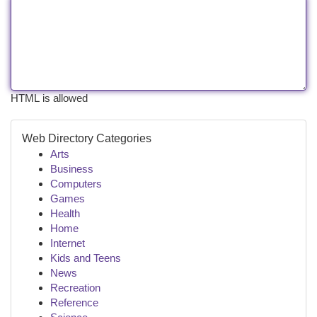
HTML is allowed
Web Directory Categories
Arts
Business
Computers
Games
Health
Home
Internet
Kids and Teens
News
Recreation
Reference