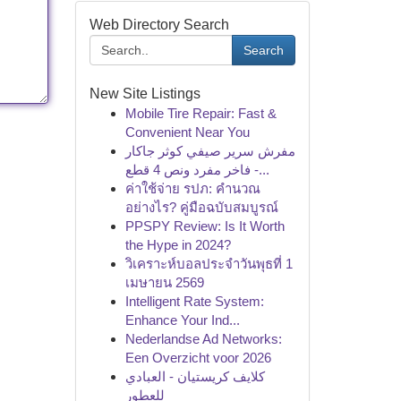
Web Directory Search
Search
New Site Listings
Mobile Tire Repair: Fast &
Convenient Near You
مفرش سرير صيفي كوثر جاكار
فاخر مفرد ونص 4 قطع -...
ค่าใช้จ่าย รปภ: คำนวณ
อย่างไร? คู่มือฉบับสมบูรณ์
PPSPY Review: Is It Worth
the Hype in 2024?
วิเคราะห์บอลประจำวันพุธที่ 1
เมษายน 2569
Intelligent Rate System:
Enhance Your Ind...
Nederlandse Ad Networks:
Een Overzicht voor 2026
كلايف كريستيان - العبادي
للعطور