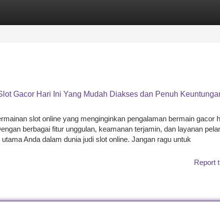
tegories
Register
Login
t Gacor Hari Ini Yang Mudah Diakses dan Penuh Keuntunga
 permainan slot online yang menginginkan pengalaman bermain gacor ha
gan berbagai fitur unggulan, keamanan terjamin, dan layanan pel
 utama Anda dalam dunia judi slot online. Jangan ragu untuk
Report t