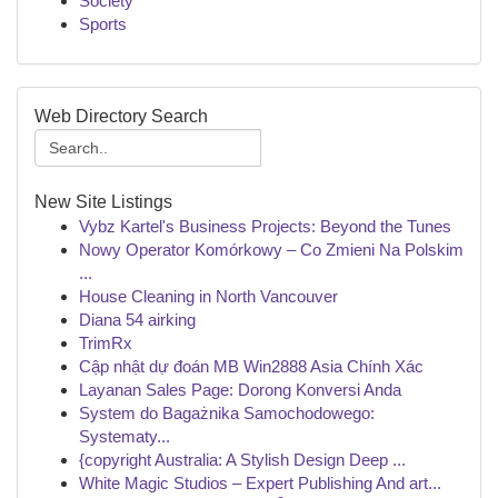
Society
Sports
Web Directory Search
New Site Listings
Vybz Kartel's Business Projects: Beyond the Tunes
Nowy Operator Komórkowy – Co Zmieni Na Polskim
...
House Cleaning in North Vancouver
Diana 54 airking
TrimRx
Cập nhật dự đoán MB Win2888 Asia Chính Xác
Layanan Sales Page: Dorong Konversi Anda
System do Bagażnika Samochodowego:
Systematy...
{copyright Australia: A Stylish Design Deep ...
White Magic Studios – Expert Publishing And art...