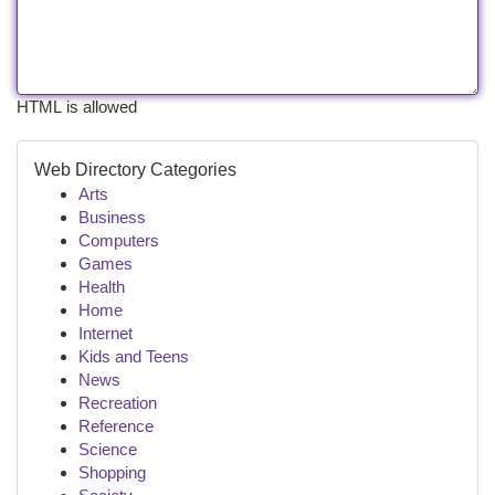
HTML is allowed
Web Directory Categories
Arts
Business
Computers
Games
Health
Home
Internet
Kids and Teens
News
Recreation
Reference
Science
Shopping