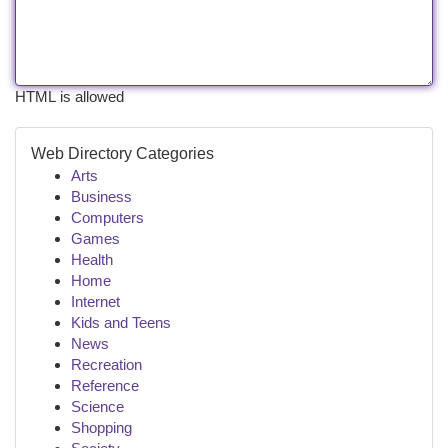
HTML is allowed
Web Directory Categories
Arts
Business
Computers
Games
Health
Home
Internet
Kids and Teens
News
Recreation
Reference
Science
Shopping