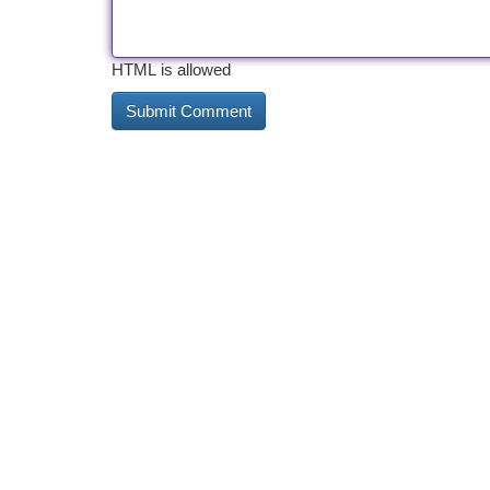
HTML is allowed