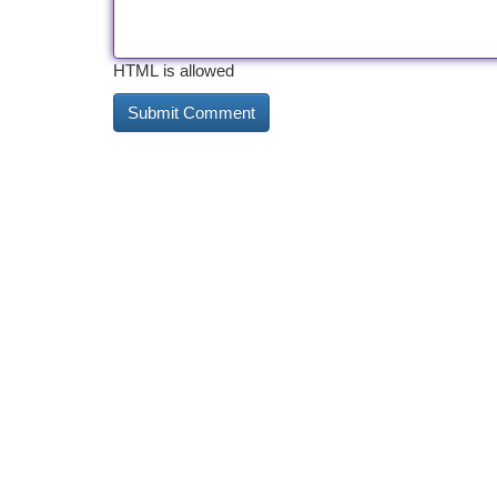
HTML is allowed