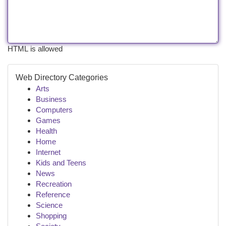
HTML is allowed
Web Directory Categories
Arts
Business
Computers
Games
Health
Home
Internet
Kids and Teens
News
Recreation
Reference
Science
Shopping