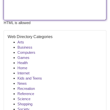
HTML is allowed
Web Directory Categories
Arts
Business
Computers
Games
Health
Home
Internet
Kids and Teens
News
Recreation
Reference
Science
Shopping
Society