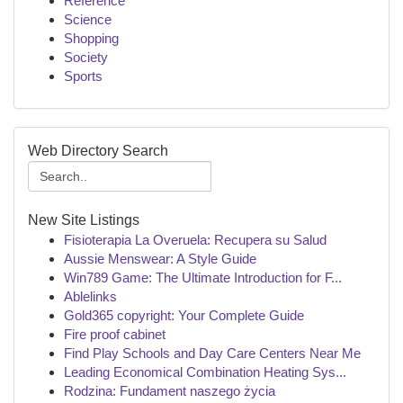
Reference
Science
Shopping
Society
Sports
Web Directory Search
New Site Listings
Fisioterapia La Overuela: Recupera su Salud
Aussie Menswear: A Style Guide
Win789 Game: The Ultimate Introduction for F...
Ablelinks
Gold365 copyright: Your Complete Guide
Fire proof cabinet
Find Play Schools and Day Care Centers Near Me
Leading Economical Combination Heating Sys...
Rodzina: Fundament naszego życia