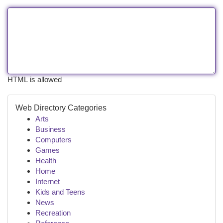
HTML is allowed
Web Directory Categories
Arts
Business
Computers
Games
Health
Home
Internet
Kids and Teens
News
Recreation