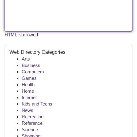
HTML is allowed
Web Directory Categories
Arts
Business
Computers
Games
Health
Home
Internet
Kids and Teens
News
Recreation
Reference
Science
Shopping