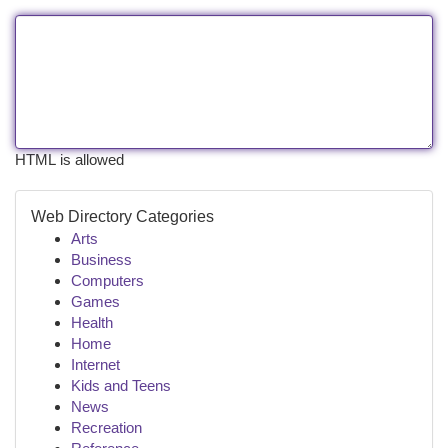
HTML is allowed
Web Directory Categories
Arts
Business
Computers
Games
Health
Home
Internet
Kids and Teens
News
Recreation