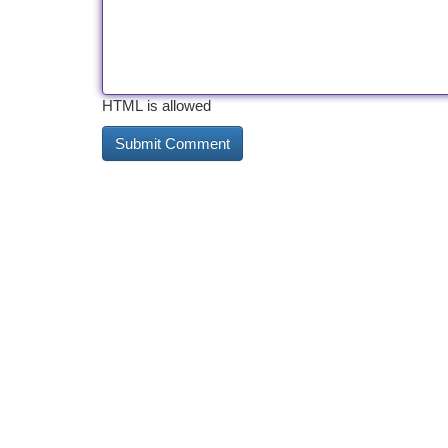
HTML is allowed