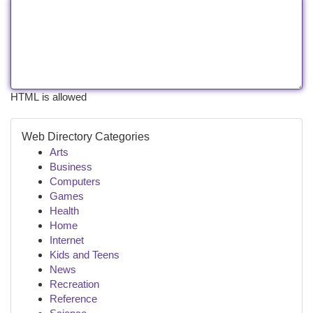
HTML is allowed
Web Directory Categories
Arts
Business
Computers
Games
Health
Home
Internet
Kids and Teens
News
Recreation
Reference