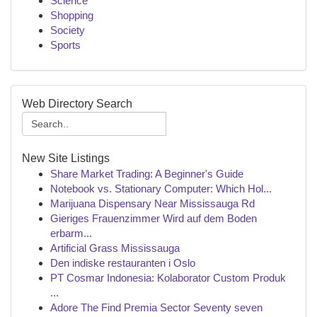
Science
Shopping
Society
Sports
Web Directory Search
New Site Listings
Share Market Trading: A Beginner's Guide
Notebook vs. Stationary Computer: Which Hol...
Marijuana Dispensary Near Mississauga Rd
Gieriges Frauenzimmer Wird auf dem Boden
erbarm...
Artificial Grass Mississauga
Den indiske restauranten i Oslo
PT Cosmar Indonesia: Kolaborator Custom Produk
...
Adore The Find Premia Sector Seventy seven