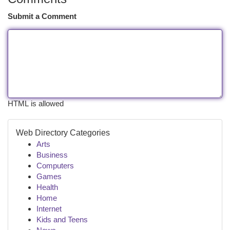
Submit a Comment
HTML is allowed
Web Directory Categories
Arts
Business
Computers
Games
Health
Home
Internet
Kids and Teens