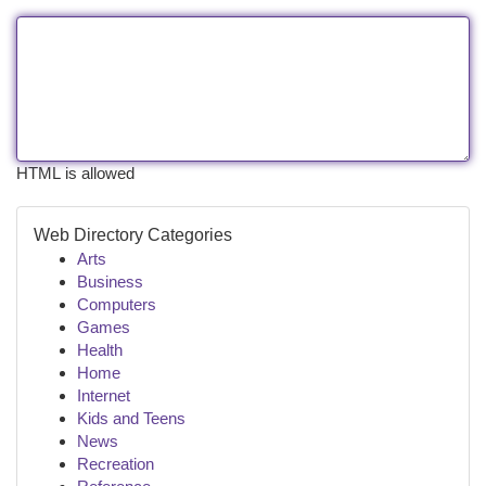
HTML is allowed
Web Directory Categories
Arts
Business
Computers
Games
Health
Home
Internet
Kids and Teens
News
Recreation