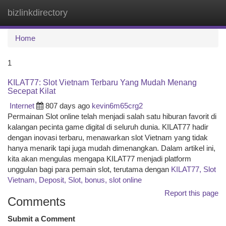
bizlinkdirectory
Togg
navi
Home
1
KILAT77: Slot Vietnam Terbaru Yang Mudah Menang
Secepat Kilat
Internet
807 days ago
kevin6m65crg2
Permainan Slot online telah menjadi salah satu hiburan favorit di
kalangan pecinta game digital di seluruh dunia. KILAT77 hadir
dengan inovasi terbaru, menawarkan slot Vietnam yang tidak
hanya menarik tapi juga mudah dimenangkan. Dalam artikel ini,
kita akan mengulas mengapa KILAT77 menjadi platform
unggulan bagi para pemain slot, terutama dengan
KILAT77, Slot
Vietnam, Deposit, Slot, bonus, slot online
Report this page
Comments
Submit a Comment