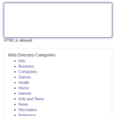
HTML is allowed
Web Directory Categories
Arts
Business
Computers
Games
Health
Home
Internet
Kids and Teens
News
Recreation
Reference