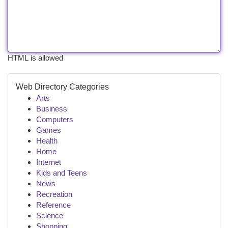
HTML is allowed
Web Directory Categories
Arts
Business
Computers
Games
Health
Home
Internet
Kids and Teens
News
Recreation
Reference
Science
Shopping