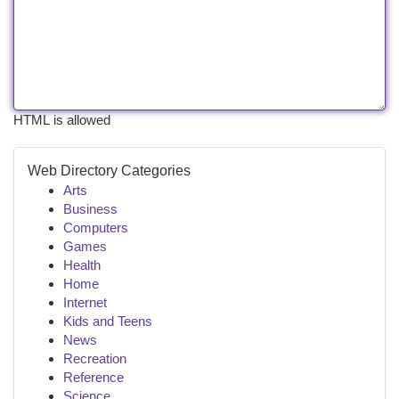
HTML is allowed
Web Directory Categories
Arts
Business
Computers
Games
Health
Home
Internet
Kids and Teens
News
Recreation
Reference
Science