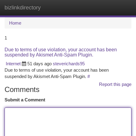
bizlinkdirectory
Togg
navi
Home
1
Due to terms of use violation, your account has been
suspended by Akismet Anti-Spam Plugin.
Internet
51 days ago
steverichards95
Due to terms of use violation, your account has been
suspended by Akismet Anti-Spam Plugin.
#
Report this page
Comments
Submit a Comment