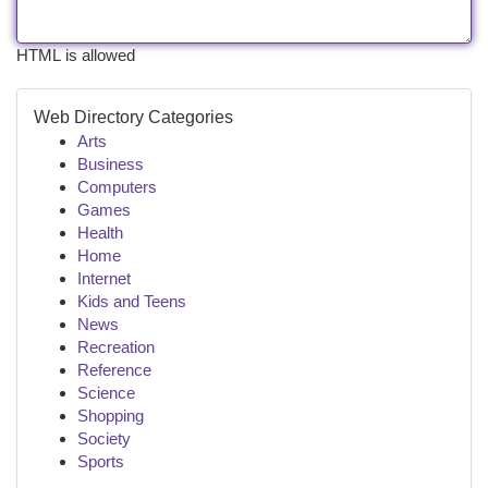
HTML is allowed
Web Directory Categories
Arts
Business
Computers
Games
Health
Home
Internet
Kids and Teens
News
Recreation
Reference
Science
Shopping
Society
Sports