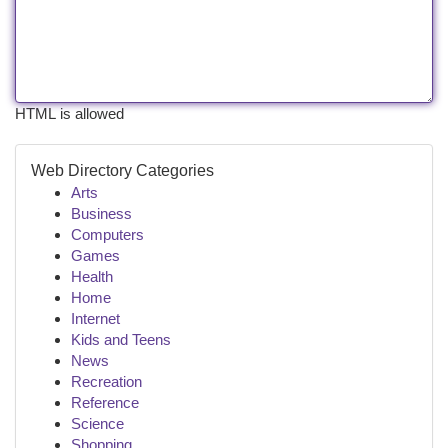
HTML is allowed
Web Directory Categories
Arts
Business
Computers
Games
Health
Home
Internet
Kids and Teens
News
Recreation
Reference
Science
Shopping