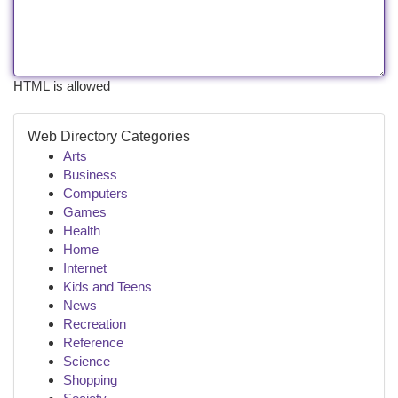
HTML is allowed
Web Directory Categories
Arts
Business
Computers
Games
Health
Home
Internet
Kids and Teens
News
Recreation
Reference
Science
Shopping