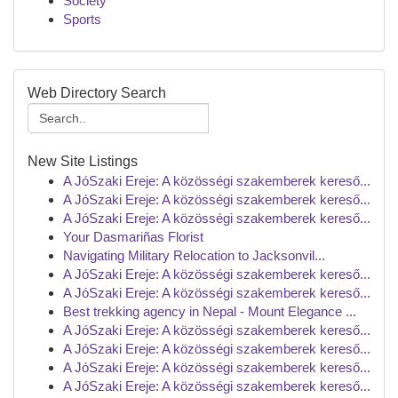
Society
Sports
Web Directory Search
New Site Listings
A JóSzaki Ereje: A közösségi szakemberek kereső...
A JóSzaki Ereje: A közösségi szakemberek kereső...
A JóSzaki Ereje: A közösségi szakemberek kereső...
Your Dasmariñas Florist
Navigating Military Relocation to Jacksonvil...
A JóSzaki Ereje: A közösségi szakemberek kereső...
A JóSzaki Ereje: A közösségi szakemberek kereső...
Best trekking agency in Nepal - Mount Elegance ...
A JóSzaki Ereje: A közösségi szakemberek kereső...
A JóSzaki Ereje: A közösségi szakemberek kereső...
A JóSzaki Ereje: A közösségi szakemberek kereső...
A JóSzaki Ereje: A közösségi szakemberek kereső...