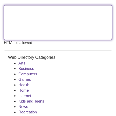
HTML is allowed
Web Directory Categories
Arts
Business
Computers
Games
Health
Home
Internet
Kids and Teens
News
Recreation