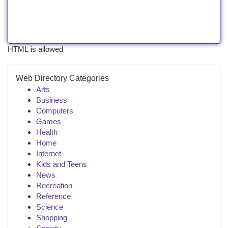
HTML is allowed
Web Directory Categories
Arts
Business
Computers
Games
Health
Home
Internet
Kids and Teens
News
Recreation
Reference
Science
Shopping