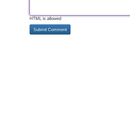
HTML is allowed