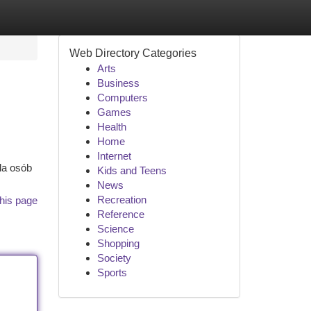
Web Directory Categories
Arts
Business
Computers
Games
Health
Home
Internet
la osób
Kids and Teens
News
Recreation
his page
Reference
Science
Shopping
Society
Sports