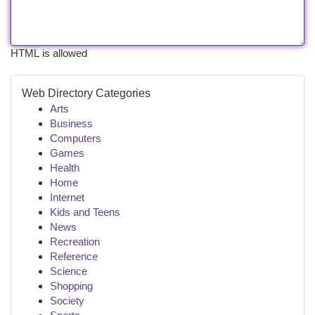
HTML is allowed
Web Directory Categories
Arts
Business
Computers
Games
Health
Home
Internet
Kids and Teens
News
Recreation
Reference
Science
Shopping
Society