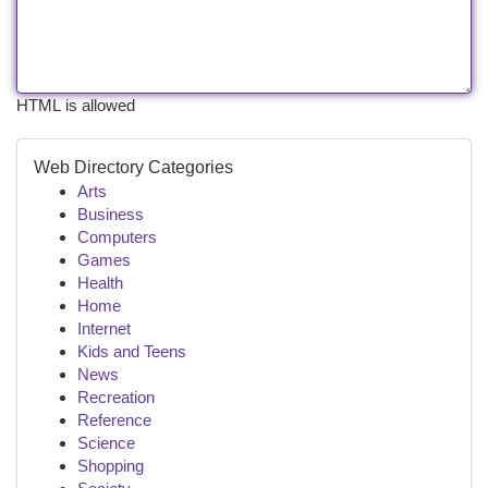
HTML is allowed
Web Directory Categories
Arts
Business
Computers
Games
Health
Home
Internet
Kids and Teens
News
Recreation
Reference
Science
Shopping