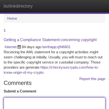
bizlinkdirectory
Togg
navi
Home
1
Getting a Compliance Statement concerning copyright
Internet
84 days ago
berthapjcq946601
Receiving the AML statement for a copyright activities might
seem challenging at initially. Usually, you will must to reach out
to the specific copyright service or custodial company. Those
providers are generate
https://checkyourcrypto.com/how-to-
know-origin-of-my-crypto
Report this page
Comments
Submit a Comment