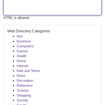
HTML is allowed
Web Directory Categories
Arts
Business
Computers
Games
Health
Home
Internet
Kids and Teens
News
Recreation
Reference
Science
Shopping
Society