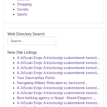
Shopping
Society
Sports
Web Directory Search
New Site Listings
A JóSzaki Ereje: A közösségi szakemberek kereső...
A JóSzaki Ereje: A közösségi szakemberek kereső...
A JóSzaki Ereje: A közösségi szakemberek kereső...
A JóSzaki Ereje: A közösségi szakemberek kereső...
Your Dasmariñas Florist
Navigating Military Relocation to Jacksonvil...
A JóSzaki Ereje: A közösségi szakemberek kereső...
A JóSzaki Ereje: A közösségi szakemberek kereső...
Best trekking agency in Nepal - Mount Elegance ...
A JóSzaki Ereje: A közösségi szakemberek kereső...