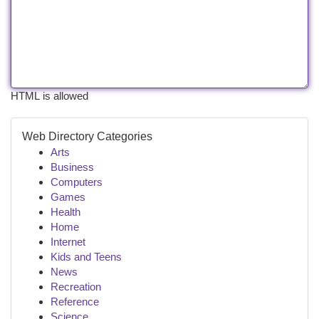
HTML is allowed
Web Directory Categories
Arts
Business
Computers
Games
Health
Home
Internet
Kids and Teens
News
Recreation
Reference
Science