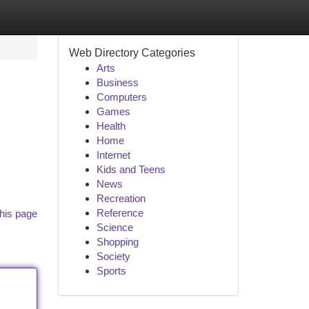
Web Directory Categories
Arts
Business
Computers
Games
Health
Home
Internet
Kids and Teens
News
Recreation
Reference
his page
Science
Shopping
Society
Sports