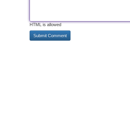
HTML is allowed