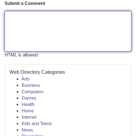
Submit a Comment
HTML is allowed
Web Directory Categories
Arts
Business
Computers
Games
Health
Home
Internet
Kids and Teens
News