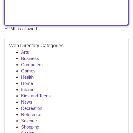
HTML is allowed
Web Directory Categories
Arts
Business
Computers
Games
Health
Home
Internet
Kids and Teens
News
Recreation
Reference
Science
Shopping